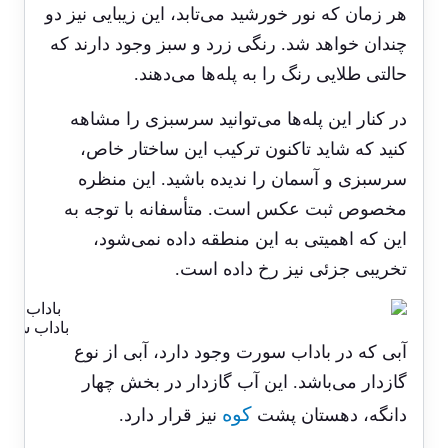
هر زمان که نور خورشید می‌تابد، این زیبایی نیز دو
چندان خواهد شد. رنگی زرد و سبز وجود دارند که
حالتی طلایی رنگ را به پله‌ها می‌دهند.
در کنار این پله‌ها می‌توانید سرسبزی را مشاهه
کنید که شاید تاکنون ترکیب این ساختار خاص،
سرسبزی و آسمان را ندیده باشید. این منظره
مخصوص ثبت عکس است. متأسفانه با توجه به
این که اهمیتی به این منطقه داده نمی‌شود،
تخریبی جزئی نیز رخ داده است.
باداب سورت
آبی که در باداب سورت وجود دارد، آبی از نوع
گازدار می‌باشد. این آب گازدار در بخش چهار
کوه
دانگه، دهستان پشت
نیز قرار دارد.