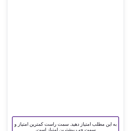
به این مطلب امتیاز دهید. سمت راست کمترین امتیاز و
سمت چپ بیشترین امتیاز است.