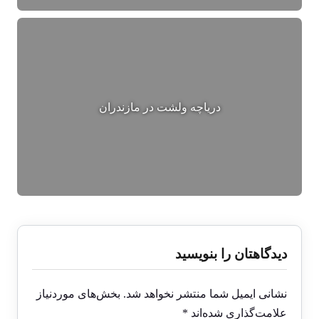
دریاچه ولشت در مازندران
دیدگاهتان را بنویسید
نشانی ایمیل شما منتشر نخواهد شد.
بخش‌های موردنیاز
علامت‌گذاری شده‌اند
*