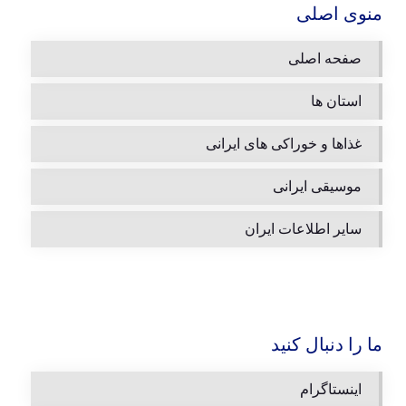
منوی اصلی
صفحه اصلی
استان ها
غذاها و خوراکی های ایرانی
موسیقی ایرانی
سایر اطلاعات ایران
ما را دنبال کنید
اینستاگرام