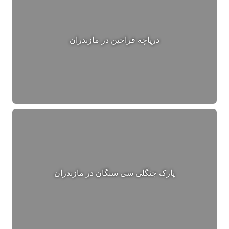
دریاچه فراخین در مازندران
پارک جنگلی سی سنگان در مازندران