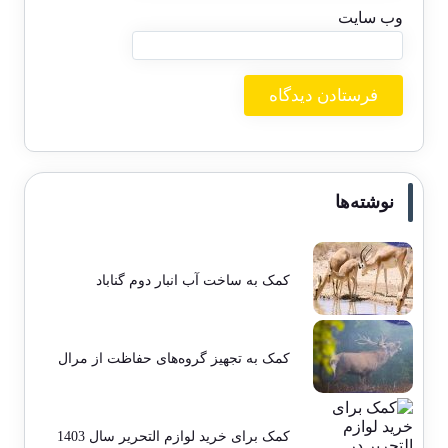
وب‌ سایت
نوشته‌ها
کمک به ساخت آب انبار دوم گناباد
کمک به تجهیز گروه‌های حفاظت از مرال
کمک برای خرید لوازم التحریر سال 1403