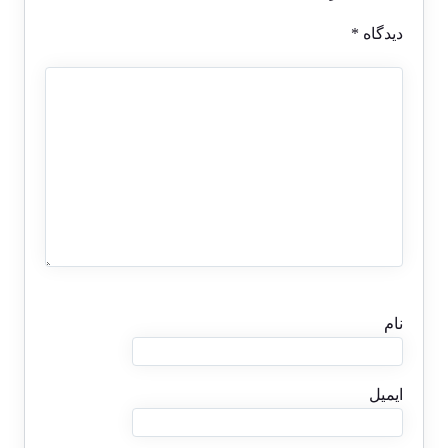
دیدگاه
*
نام
ایمیل