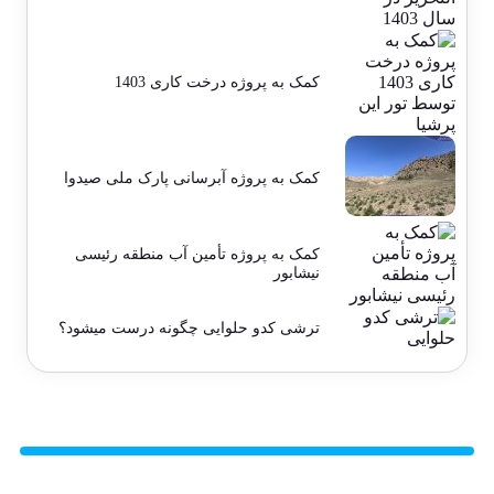
کمک به پروژه درخت کاری 1403
کمک به پروژه آبرسانی پارک ملی صیدوا
کمک به پروژه تأمین آب منطقه رئیسی
نیشابور
ترشی کدو حلوایی چگونه درست میشود؟