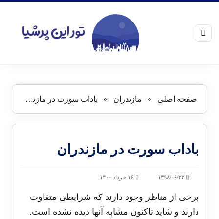
صفحه اصلی
»
مازندران
»
باداب سورت در مازندران
باداب سورت در مازندران
۱۳۹۸/۰۶/۲۳
۱۶ خرداد ۱۴۰۰
برخی از مناظر وجود دارند که شرایطی متفاوت
دارند و شاید تاکنون مشابه آنها دیده نشده است.