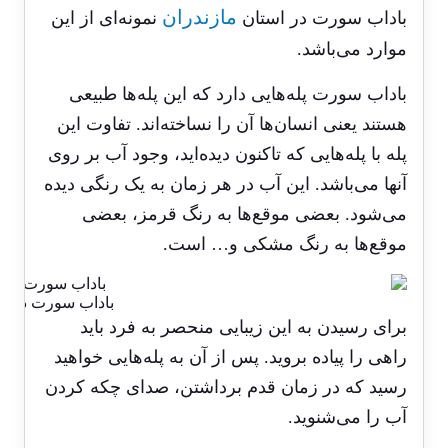
مازندران
باداب سورت در استان
نمونه‌ای از این
موارد می‌باشد.
باداب سورت پله‌هایی دارد که این پله‌ها طبیعی
هستند یعنی انسان‌ها آن را نساخته‌اند. تفاوت این
پله با پله‌هایی که تاکنون دیده‌اید، وجود آب بر روی
آنها می‌باشد. این آب در هر زمان به یک رنگی دیده
می‌شود. بعضی موقع‌ها به رنگ قرمز، بعضی
موقع‌ها به رنگ مشکی و… است.
باداب سورت در ما
برای رسیدن به این زیبایی منحصر به فرد باید
راهی را پیاده بروید. پس از آن به پله‌هایی خواهید
رسید که در زمان قدم برداشتن، صدای چکه کردن
آب را می‌شنوید.