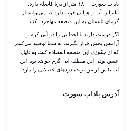
باداب سورت ۱۸۰۰ متر از دریا فاصله دارد،
بنابراین آب و هوایی خوب دارد که می‌توانید از
گرمای تابستان به این منطقه مهاجرت کنید.
اگر دوست دارید تا لحظاتی را در آبی گرم و
آرامش بخش قرار بگیرید، به شما توصیه می‌کنیم
که از جکوزی این منطقه استفاده کنید. به دلیل
عمیق بودن این منطقه آبی گرم خواهد بود. این
آب نقش از بین برنده دردهای عضلانی را دارد.
آدرس باداب سورت