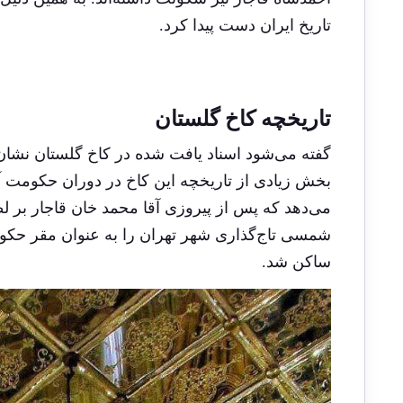
تاریخ ایران دست پیدا کرد.
تاریخچه کاخ گلستان
گفته می‌شود اسناد یافت شده در کاخ گلستان نشان
بخش زیادی از تاریخچه این کاخ در دوران حکومت آق
شمسی تاج‌گذاری شهر تهران را به عنوان مقر حکومت
ساکن شد.