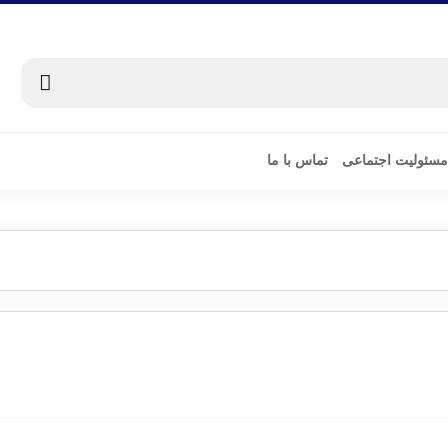
مسئولیت اجتماعی
تماس با ما