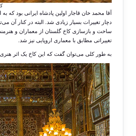
کا
آقا محمد خان قاجار اولین پادشاه ایرانی بود که به ا
دچار تغییرات بسیار زیادی شد. البته در کنار آن می
ساخت و بازسازی کاخ گلستان از معماران و هنرمن
تغییراتی مطابق با معماری اروپایی نیز شد.
به طور کلی می‌توان گفت که این کاخ یک اثر هنری، با اصال