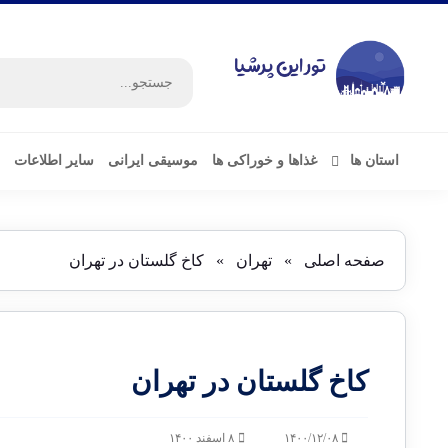
استان ها
غذاها و خوراکی ها
موسیقی ایرانی
سایر اطلاعات
صفحه اصلی
»
تهران
»
کاخ گلستان در تهران
کاخ گلستان در تهران
۱۴۰۰/۱۲/۰۸
۸ اسفند ۱۴۰۰