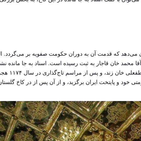
 می‌دهد که قدمت آن به دوران حکومت صفویه بر می‌گردد. الب
ا محمد خان قاجار به ثبت رسیده است. اسناد به جا مانده نش
می‌دهد که پس از پیروزی آقا محمد خان قاجار بر لطفعلی خان زند،
ی خود و پایتخت ایران برگزید، و از آن پس از در کاخ گلستان