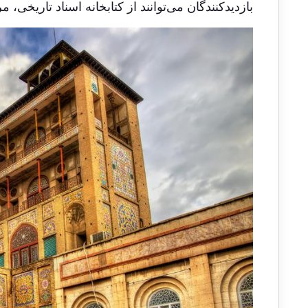
بازدیدکنندگان می‌توانند از کتابخانه اسناد تاریخی،