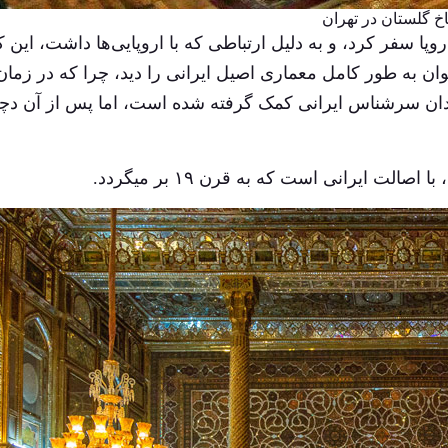
خ گلستان در تهران
روپا سفر کرد، و به دلیل ارتباطی که با اروپایی‌ها داشت، این ک
‌توان به طور کامل معماری اصیل ایرانی را دید، چرا که در زمان
دان سرشناس ایرانی کمک گرفته شده است، اما پس از آن دچا
ت ایرانی است که به قرن ۱۹ بر می‎گردد.