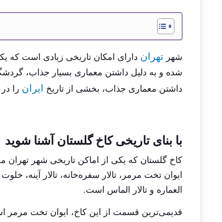
تهران
شهر
دارای امکان تاریخی زیادی است که یکی
شده و به دلیل داشتن معماری بسیار جذاب، گردشگران
ایران
داشتن معماری جذاب، بخشی از تاریخ
را در 
با بنای تاریخی کاخ گلستان آشنا شوید
کاخ گلستان که یکی از اماکن تاریخی شهر تهران م
ایوان تخت مرمر، تالار سفره‌خانه، تالار آینه، خلو
العماره و تالار الماس است.
قدیمی‌ترین قسمت از این کاخ، ایوان تخت مرمر ا