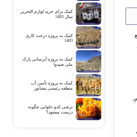
کمک برای خرید لوازم التحریر
سال 1403
کمک به پروژه درخت کاری
1403
کمک به پروژه آبرسانی پارک
ملی صیدوا
کمک به پروژه تأمین آب
منطقه رئیسی نیشابور
،
ترشی کدو حلوایی چگونه
درست میشود؟