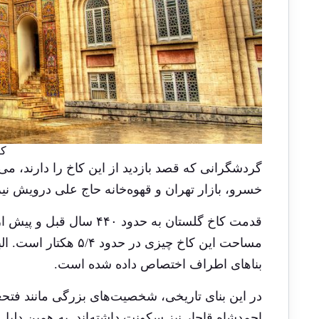
کا
گردشگرانی که قصد بازدید از این کاخ را دارند، می‌ت
خسرو، بازار تهران و قهوه‌خانه حاج علی درویش نیز 
قدمت کاخ گلستان به حدود
مساحت این کاخ چیزی د
بناهای اطراف اختصاص داده شده است.
در این بنای تاریخی، شخصیت‌‌های بزرگی مانند فتح
احمدشاه قاجار نیز سکونت داشته‌اند. به همین دلیل 