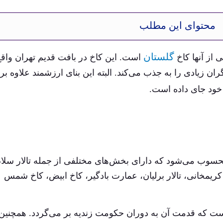
محتوای این مطلب
گلستان
 از آنها کاخ
است. این کاخ در بافت قدیم تهران واقع
 زیادی را به جذب می‌کند. البته این بنای ارزشمند علاوه بر
خود جای داده است.
حسوب می‌شود که دارای بخش‌های مختلفی از جمله تالار سلام
ت کریمخانی، تالار برلیان، عمارت بادگیر، کاخ ابیض، کاخ شمس
ست که قدمت آن به دوران حکومت زندیه بر می‌گردد. همچنین