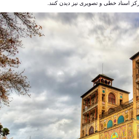
 مرکز اسناد خطی و تصویری نیز دیدن کنند.