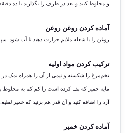
و مخلوط کنید و بعد درِ ظرف را بگذارید تا ده دقیقه 
آماده کردن روغن روغن
روغن را با شعله ملایم حرارت دهید تا آب شود. س
ترکیب کردن مواد اولیه
تخم‌مرغ را شکسته و نیمی از آن را همراه نمک در 
مایه خمیر که پف کرده است را کم کم به مخلوط رو
آرد را اضافه کنید و آن قدر هم بزنید که خمیر لط
آماده کردن خمیر