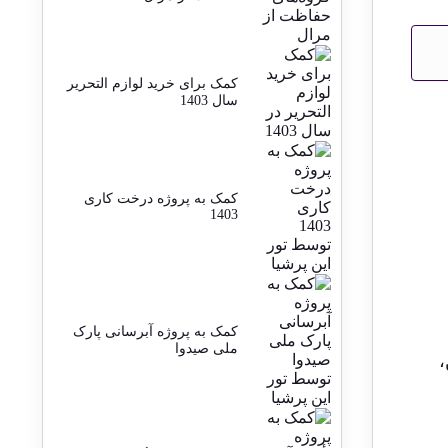
کمک برای خرید لوازم التحریر
سال 1403
کمک به پروژه درخت کاری
1403
کمک به پروژه آبرسانی پارک
ملی صیدوا
،