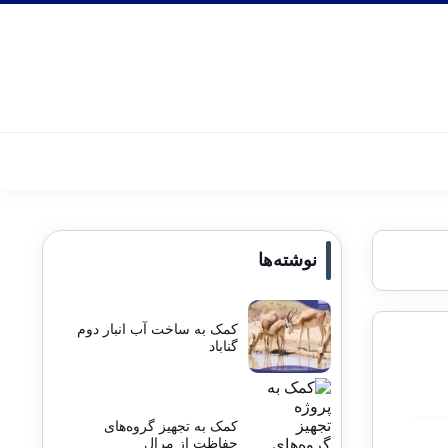
نوشته‌ها
کمک به ساخت آب انبار دوم
گناباد
کمک به تجهیز گروه‌های
حفاظت از مرال