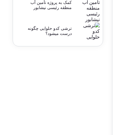
کمک به پروژه تأمین آب
منطقه رئیسی نیشابور
ترشی کدو حلوایی چگونه
درست میشود؟