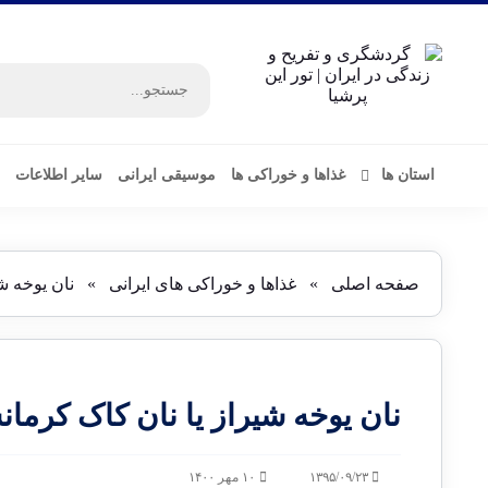
استان ها
غذاها و خوراکی ها
موسیقی ایرانی
سایر اطلاعات
صفحه اصلی
»
غذاها و خوراکی های ایرانی
»
نان یوخه ش
نان یوخه شیراز یا نان کاک کرمان
۱۳۹۵/۰۹/۲۳
۱۰ مهر ۱۴۰۰