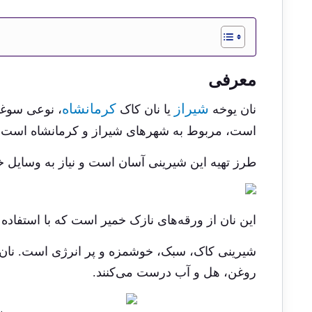
معرفی
شیراز
کرمانشاه
نان یوخه
یا نان کاک
، نوعی سوغا
است، مربوط به شهرهای شیراز و کرمانشاه است و
طرز تهیه این شیرینی آسان است و نیاز به وسایل خ
این نان از ورقه‌های نازک خمیر است که با استفا
شیرینی کاک، سبک، خوشمزه و پر انرژی است. نان یوخ
روغن، هل و آب درست می‌کنند.