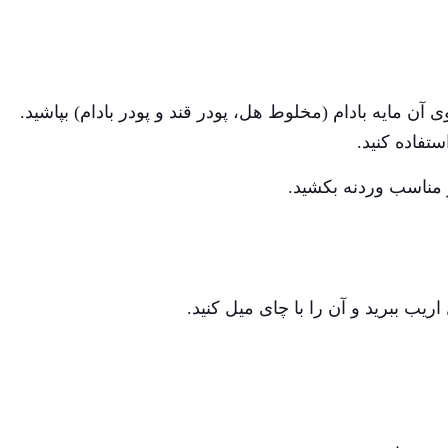
 آن مایه بادام (مخلوط هل، پودر قند و پودر بادام) بپاشید.
ستفاده کنید.
ر مناسب وردنه بکشید.