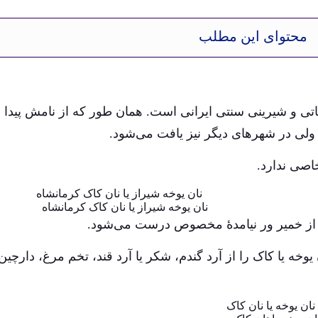
محتوای این مطلب
تی و شیرینی سنتی ایرانی است. همان طور که از نامش پیدا
لی در شهرهای دیگر نیز یافت می‌شود.
اصی ندارد.
نان یوخه شیراز یا نان کاک کرمانشاه
ده از خمیر ور نیامدۀ مخصوص درست می‌شود.
ه یا کاک را از آرد گندم، شکر یا آرد قند، تخم مرغ، دارچین