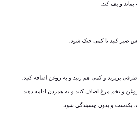
بماند و پف کند.
پس صبر کنید تا کمی خنک شود.
ظرفی بریزید و کمی هم زنید و به روغن اضافه کنید.
غن و تخم مرغ اضاف کنید و به همزدن ادامه دهید.
یف، یکدست و بدون چسبندگی شود.