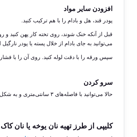
افزودن سایر مواد
پودر قند، هل و بادام را با هم ترکیب کنید.
قبل از آنکه خنک شوند، روی تخته کار پهن کنید و روی
می‌توانید به جای بادام از خلال پسته یا پودر نارگیل ا
سپس ورقه را با دقت لوله کنید. روی آن را با فشا
سرو کردن
حالا می‌توانید با فاصله‌های ۳ سانتی‌متری و به شکل اریب ببرید و آن را با چای میل کنید.
کلیپی از طرز تهیه نان یوخه یا نان کاک