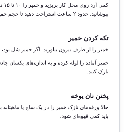
کمی
بپوشانید. حدود ۲ ساعت استراحت دهید تا حجم خمیر نان یوخه زیاد شود.
تکه کردن خمیر
خمیر را از ظرف بیرون بیاورید. اگر خمیر شل بود، 
خمیر آماده را لوله کرده و به اندازه‌های یکسان چانه کن
نازک کنید.
پختن نان یوخه
حالا ورقه‌های نازک خمیر را در یک ساج یا ماهیتابه 
باید کمی قهوه‌ای شود.