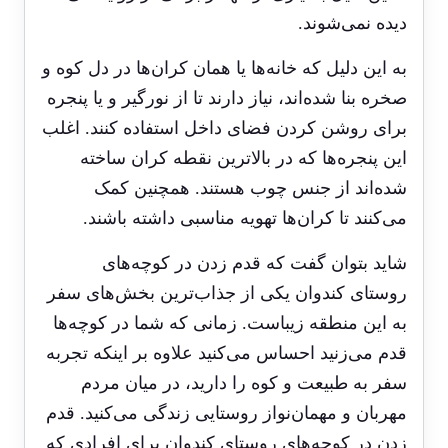
دیده نمی‌شوند.
به این دلیل که خانه‌ها یا همان کران‌ها در دل کوه و
صخره بنا شده‌اند، نیاز دارند تا از نورگیر و یا پنجره
برای روشن کردن فضای داخل استفاده کنند. اغلب
این پنجره‌ها که در بالا‌ترین نقطه کران ساخته
شده‌اند از جنس چوب هستند. همچنین کمک
می‌کنند تا کران‌ها تهویه مناسبی داشته باشند.
شاید بتوان گفت که قدم زدن در کوچه‌های
روستای کندوان یکی از جذاب‌ترین بخش‌های سفر
به این منطقه زیباست. زمانی که شما در کوچه‌ها
قدم می‌زنید احساس می‌کنید علاوه بر اینکه تجربه
سفر به طبیعت و کوه را دارید، در میان مردم
مهربان و مهمان‌نواز روستایی زندگی می‌کنید. قدم
زدن در کوچه‌های روستای کندوان برای افرادی که