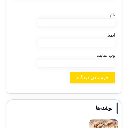
نام
ایمیل
وب‌ سایت
نوشته‌ها