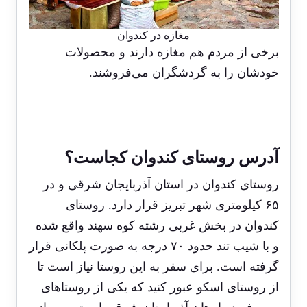
مغازه در کندوان
برخی از مردم هم مغازه دارند و محصولات
خودشان را به گردشگران می‌فروشند.
آدرس روستای کندوان کجاست؟
روستای کندوان در استان آذربایجان شرقی و در
۶۵ کیلومتری شهر تبریز قرار دارد. روستای
کندوان در بخش غربی رشته کوه سهند واقع شده
و با شیب تند حدود ۷۰ درجه به صورت پلکانی قرار
گرفته است. برای سفر به این روستا نیاز است تا
از روستای اسکو عبور کنید که یکی از روستاهای