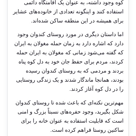
کوه وجود داشته، به عنوان یک اقامتگاه دائمی
استفاده کنند و اینگونه تعدادی از خانوده‌های عشایر
برای همیشه در این منطقه ساکن شده‌ا‌ند.
اما داستان دیگری در مورد روستای کندوان وجود
دارد که اشاره دارد به زمان حمله مغولان به ایران
که گفته می‌شود زمانی که مغولان به ایران حمله
کردند، مردم برای حفظ جان خود به دل کوه پناه
بردند و مردمی که به روستای کندوان رسیده
بودند، همانجا ماندگار شدند و یک زندگی روستایی
را در دل کوه آغاز کردند.
مهم‌ترین نکته‌ای که باعث شده تا روستای کندوان
شکل بگیرید، وجود حفره‌های نسبتاً بزرگ و امنی
است که قابلیت استفاده به عنوان خانه را برای
ساکنین روستا فراهم کرده است.