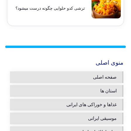
ترشی کدو حلوایی چگونه درست میشود؟
منوی اصلی
صفحه اصلی
استان ها
غذاها و خوراکی های ایرانی
موسیقی ایرانی