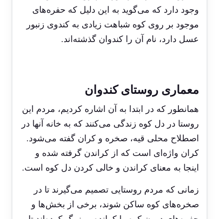
وجود دارد که می‌گوید به این دلیل که حفره‌های
موجود بر روی کوه شباهت زیادی به کندوی زنبور
عسل دارد، نام آن را کندوان گذشته‌اند.
معماری روستای کندوان
همانطور که در ابتدا به آن اشاره کردیم، مردم این
روستا در دل کوه زندگی می‌کنند که به خانه آنها در
اصطلاح محلی قیه، صخره و کران گفته می‌شود.
کران واژه‌ای است که از کراندن گرفته شده و
اینجا به معنای کراندن و خالی کردن دل کوه است.
زمانی که مردم روستایی تصمیم می‌گیرند تا در
صخره‌های کوه ساکن شوند، برخی از بخش‌ها و
حفره‌های درون کوه را کرانده و بزرگ کرده‌اند تا