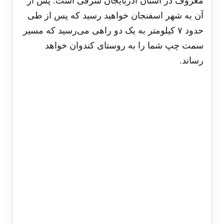
معروف در استان آذربایجان شرقی است. پس از
آن به شهر اسفنجان خواهید رسید که پس از طی
حدود ۷ کیلومتر به یک دو راهی می‌رسید که مسیر
سمت چپ شما را به روستای کندوان خواهد
رساند.