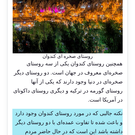
روستای صخره ای کندوان
همچنین روستای کندوان یکی از سه روستای
صخره‌ای معروف در جهان است. دو روستای دیگر
صخره‌ای در دنیا وجود دارند که یکی از آنها
روستای گورمه در ترکیه و دیگری روستای داکوتای
در آمریکا است.
نکته جالبی که در مورد روستای کندوان وجود دارد
و باعث شده تا تفاوت عمده‌ای با دو روستای دیگر
داشته باشد این است که در حال حاضر مردم