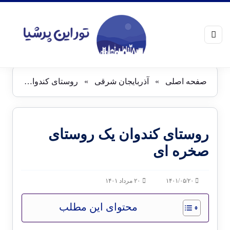
صفحه اصلی
»
آذربایجان شرقی
»
روستای کندوان یک روستای صخره ای
روستای کندوان یک روستای
صخره ای
۱۴۰۱/۰۵/۲۰
۲۰ مرداد ۱۴۰۱
محتوای این مطلب