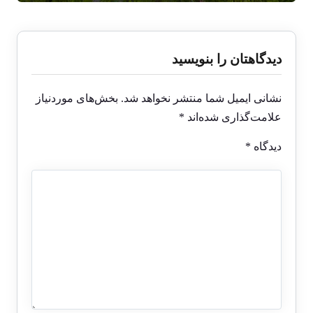
دیدگاهتان را بنویسید
نشانی ایمیل شما منتشر نخواهد شد.
بخش‌های موردنیاز
علامت‌گذاری شده‌اند
*
دیدگاه
*