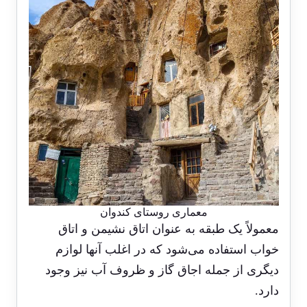
معماری روستای کندوان
معمولاً یک طبقه به عنوان اتاق نشیمن و اتاق
خواب استفاده می‌شود که در اغلب آنها لوازم
دیگری از جمله اجاق گاز و ظروف آب نیز وجود
دارد.