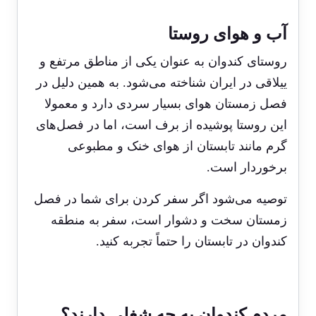
آب و هوای روستا
روستای کندوان به عنوان یکی از مناطق مرتفع و
ییلاقی در ایران شناخته می‌شود. به همین دلیل در
فصل زمستان هوای بسیار سردی دارد و معمولا
این روستا پوشیده از برف است، اما در فصل‌های
گرم مانند تابستان از هوای خنک و مطبوعی
برخوردار است.
توصیه می‌شود اگر سفر کردن برای شما در فصل
زمستان سخت و دشوار است، سفر به منطقه
کندوان در تابستان را حتماً تجربه کنید.
مردم کندوان به چه شغلی دارند؟