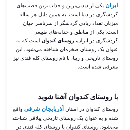
ایران
یکی از دیدنی‌ترین و جذاب‌ترین قطب‌های
گردشگری در دنیا است. به همین دلیل هر ساله
میزبان تعداد زیادی گردشگر از سرتاسر جهان
است. یکی از مناطق و جذابه‌های طبیعی
گردشگری در ایران،
روستای کندوان
است که به
عنوان یک روستای صخره‌ای شناخته می‌شود. این
روستای تاریخی و زیبا، با نام روستای کله قندی نیز
معرفی شده است.
با روستای کندوان آشنا شوید
آذربایجان شرقی
روستای کندوان در استان
واقع
شده و به عنوان یک روستای تاریخی ییلاقی شناخته
می‌شود. روستای کندوان یا روستای کله قندی در