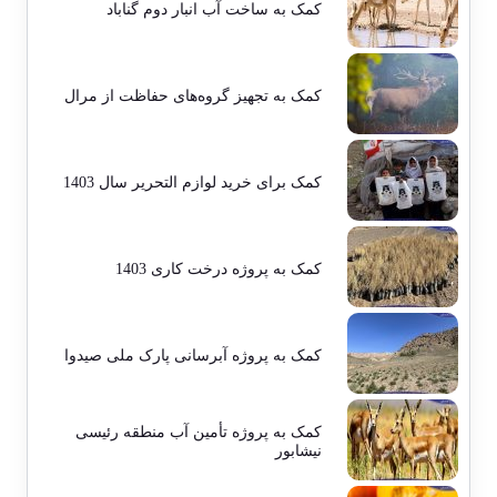
کمک به ساخت آب انبار دوم گناباد
کمک به تجهیز گروه‌های حفاظت از مرال
کمک برای خرید لوازم التحریر سال 1403
کمک به پروژه درخت کاری 1403
کمک به پروژه آبرسانی پارک ملی صیدوا
کمک به پروژه تأمین آب منطقه رئیسی
نیشابور