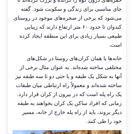
جای مناسبی برای زندگی و سکونت شود. گفته
می‌شود که برخی از صخره‌های موجود در روستای
کندوان تا حدود ۶۰ متر ارتفاع دارند که زیبایی
طبیعی بسیار زیادی برای این منطقه ایجاد کرده
است.
خانه‌ها یا همان کران‌های روستا در شکل‌های
مختلفی ساخته شده‌اند. به عنوان مثال برخی از
آنها به شکل یک طبقه و یا حتی دو تا سه طبقه نیز
ساخته شده‎‌اند و معمولاً راه ارتباطی میان طبقات
یک راه پله است که در بیرون از کران قرار دارد.
زمانی که افراد ساکن یک کران بخواهند به طبقه
دیگر بروند، باید از راه پله خارج از خانه، مسیر
خود را طی کنند.