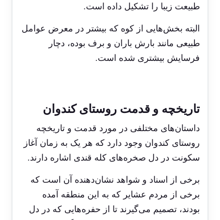
طبیعت زیبا را تشکیل داده است.
البته بخش‌هایی از کوه که بیشتر در معرض عوامل
طبیعی مانند بارش باران و برف بوده، دچار
فرسایش بیشتری شده است.
تاریخچه و قدمت روستای کندوان
داستان‌های مختلفی در مورد قدمت و تاریخچه
روستای کندوان وجود دارد که هر یک به زمان آغاز
سکونت در دل صخره‌های کله قندی اشاره دارند.
برخی از اسناد و شواهد نشان‌دهنده آن است که
برخی از مردم عشایر که به این منطقه آمده
بودند، تصمیم می‌گیرند تا از حفره‌هایی که در دل