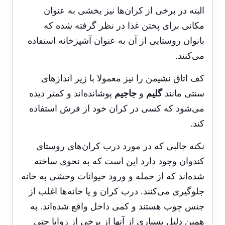
البته در برخی از کران‌ها نیز بخشی به عنوان
مکانی برای پختن غذا در نظر گرفته شده که
بانوان‌ روستایی از آن به عنوان آشپزخانه استفاده
می‌کنند.
کف اتاق نشیمن را نیز معمولا با زیر اندازهای
سنتی مانند
گلیم
و
جاجیم
پوشانده‌اند و کمتر دیده
می‌شود که کسی در کران خود از فرش استفاده
کند.
نکته جالبی که در مورد درب کران‌های روستای
کندوان وجود دارد این است که به نحوی ساخته
شده‌اند که از حمله و ورود حیوانات وحشی به خانه
جلوگیری می‌کنند. درب‌ کران و یا خانه‌ها اغلب از
جنس چوب هستند و کمی داخل واقع شده‎‌اند. به
همین دلیل بسیاری از آنها از برخی از زوایا حتی