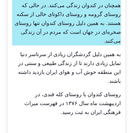
همچنان در کندوان زندگی می‌کنند. در حالی که
روستای گرومه و روستای داکوتای خالی از سکنه
هستند. به همین دلیل روستای کندوان تنها روستای
صخره‌ای در جهان است که مردم در آن زندگی
می‌کنند.
به همین دلیل گردشگران زیادی از سرتاسر دنیا
تمایل زیادی دارند تا از زندگی طبیعی و سنتی در
این منطقه خوش آب و هوای ایران بازدید داشته
باشند.
روستای کندوان یا روستای کله قندی، در
اردیبهشت ماه سال ۱۳۷۶ در فهرست میراث
فرهنگی ایران به ثبت رسید.