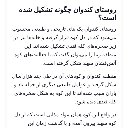
روستای کندوان چگونه تشکیل شده
است؟
روستای کندوان یک بنای تاریخی و طبیعی محسوب
می‌شود که در دل کوه قرار گرفته و خانه‌ها نیز در
زیر صخره‌های کله قندی تشکیل شده‌اند. این
منطقه زیبا را می‌توان گفت که با فعالیت‌های کوه
آتش‌فشان سهند شکل گرفته است.
منطقه کندوان و کوه‌های آن در طی چند هزار سال
شکل گرفته و عوامل طبیعی دیگری از جمله باد و
باران سبب شده‌اند تا این کوه به شکل صخره‌های
کله قندی دیده شود.
در واقع این کوه همان مواد مذابی است که از دل
کوه سهند بیرون آمده و با گذشت زمان این