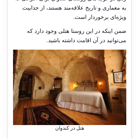
به معماری و تاریخ علاقه‌مند هستند، از جذابیت
ویژه‌ای برخوردار است.
ضمن اینکه در این روستا هتلی وجود دارد که
می‌توانید در آن اقامت داشته باشید.
هتل در کندوان