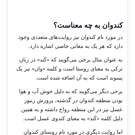
کندوان به چه معناست؟
در مورد نام کندوان نیز روایت‌های متعددی وجود
دارد که هر یک به معانی خاصی اشاره دارد.
به عنوان مثال برخی می‌گویند که «کَند» در زبان
ترکی به معنای روستا است و کلمه «وان» نیز یک
پسوند است که به آن اضافه شده است.
برخی دیگر می‌گویند که به دلیل خوش آب و هوا
بودن منطقه کندوان در گذشته، پرورش زنبور
عسل نیز در این منطقه رواج داشته و به همین
دلیل کلمه «کَند» به معنای کندوی عسل است.
اما روایت دیگری در مورد نام روستای کندوان