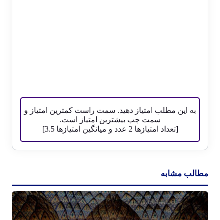
به این مطلب امتیاز دهید. سمت راست کمترین امتیاز و
سمت چپ بیشترین امتیاز است.
[تعداد امتیازها
2
عدد و میانگین امتیازها
3.5
]
مطالب مشابه