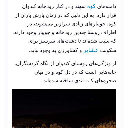
کوه
دامنه‌های
سهند و در کنار رودخانه کندوان
قرار دارد. به این دلیل که در زمان بارش باران از
کوه، جویبارهای زیادی سرازیر می‌شوند، در
اطراف روستا چندین رودخانه و جویبار وجود دارند،
که سبب شده‌اند تا دشت‌های سرسبز برای
عشایر
سکونت
و کشاورزی به وجود بیاید.
از ویژگی‌های روستای کندوان از نگاه گردشگران،
خانه‌هایی است که در دل کوه و در میان
صخره‌های کله قندی ساخته شده‌اند.