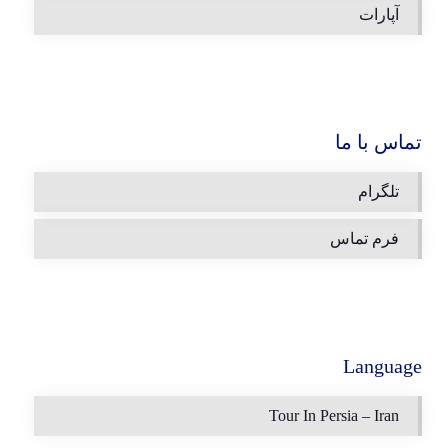
آپارات
تماس با ما
تلگرام
فرم تماس
Language
Tour In Persia – Iran