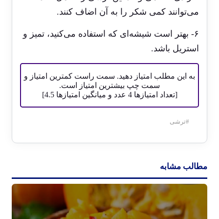
می‌توانند کمی شکر را به آن اضاف کنند.
۶- بهتر است شیشه‌ای که استفاده می‌کنید، تمیز و
استریل
باشد.
به این مطلب امتیاز دهید. سمت راست کمترین امتیاز و
سمت چپ بیشترین امتیاز است.
[تعداد امتیازها
4
عدد و میانگین امتیازها
4.5
]
#
ترشی
مطالب مشابه