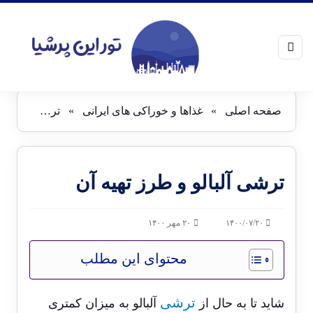
صفحه اصلی
»
غذاها و خوراکی های ایرانی
»
ترشی آلبالو و طرز تهیه آن
ترشی آلبالو و طرز تهیه آن
۱۴۰۰/۰۷/۲۰
۲۰ مهر ۱۴۰۰
محتوای این مطلب
ترشی
شاید تا به حال از
آلبالو به میزان کمتری