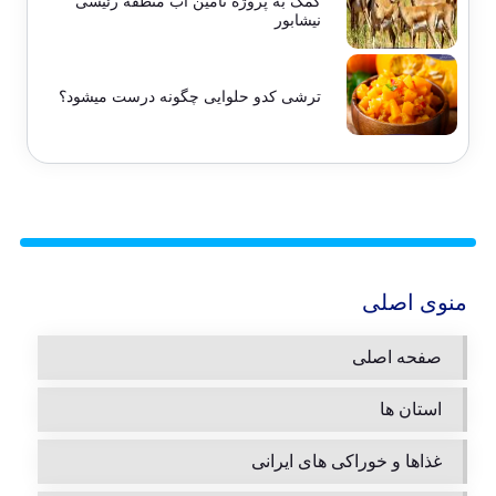
کمک به پروژه تأمین آب منطقه رئیسی
نیشابور
ترشی کدو حلوایی چگونه درست میشود؟
منوی اصلی
صفحه اصلی
استان ها
غذاها و خوراکی های ایرانی