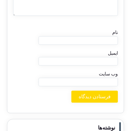
نام
ایمیل
وب‌ سایت
نوشته‌ها