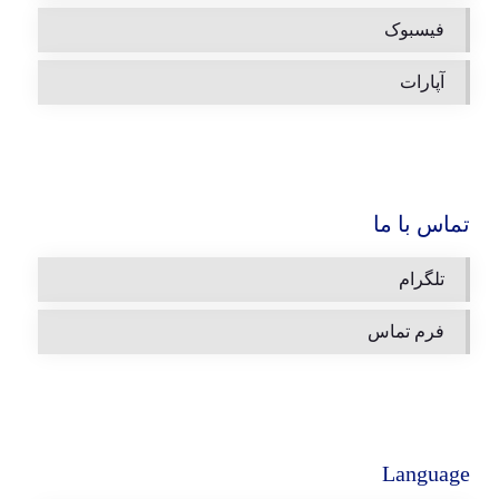
فیسبوک
آپارات
تماس با ما
تلگرام
فرم تماس
Language