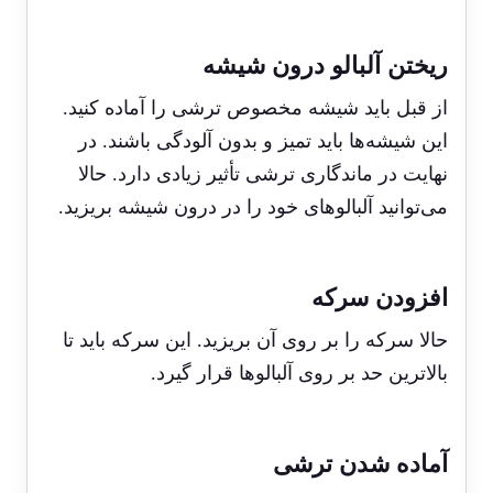
ریختن آلبالو درون شیشه
از قبل باید شیشه مخصوص ترشی را آماده کنید.
این شیشه‌ها باید تمیز و بدون آلودگی باشند. در
نهایت در ماندگاری ترشی تأثیر زیادی دارد. حالا
می‌توانید آلبالوهای خود را در درون شیشه بریزید.
افزودن سرکه
حالا سرکه را بر روی آن بریزید. این سرکه باید تا
بالاترین حد بر روی آلبالوها قرار گیرد.
آماده شدن ترشی