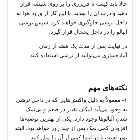
حالا باید کیسه تا فریزری را بر روی شیشه قرار
دهید و درب آن را ببندید. با این کار از ورود هوا به
داخل ترشی جلوگیری خواهید کرد. سپس ترشی
آلبالو را در داخل یخچال قرار گیرد.
در نهایت پس از مدت یک هفته از زمان
آماده‌سازی می‌توانید از ترشی استفاده کنید.
نکته‌های مهم
۱- معمولاً به دلیل واکنش‌هایی که در داخل ترشی
به وجود می‌آید امکان تغییر در طعم و بی‌نمک
شدن آلبالوها وجود دارد. یکی از بهترین توصیه‌ها
افزودن کمی نمک پس از چند روز خواهد بود. البته
بهتر است تا در ابتدا کمی از آن را میل کنید.