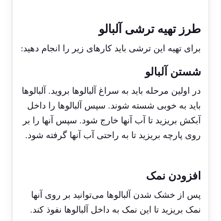
طرز تهیه ترشی آلبالو
برای تهیه این ترشی باید کارهای زیر را انجام دهید:
شستن آلبالو
در اولین مرحله باید به سراغ آلبالوها بروید. آلبالوها
باید به خوبی شسته شوند. سپس آلبالوها را داخل
آبکش بریزید تا آب آنها خارج شود. سپس آنها را بر
روی پارچه بریزید تا به راحتی آب آنها گرفته شود.
افزودن نمک
پس از خشک شدن آلبالوها می‌توانید بر روی آنها
نمک بریزید تا این نمک به داخل آلبالوها نفوذ کند.