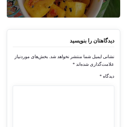
دیدگاهتان را بنویسید
نشانی ایمیل شما منتشر نخواهد شد.
بخش‌های موردنیاز
علامت‌گذاری شده‌اند
*
دیدگاه
*