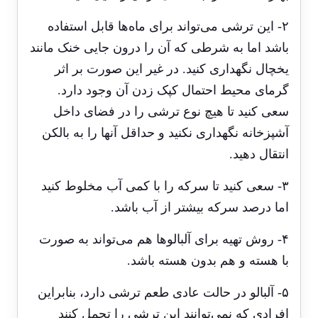
۲- این ترشی می‌تواند برای ماه‌ها قابل استفاده
باشد اما به شرطی که آن را درون جایی خنک مانند
یخچال نگهداری کنید. در غیر این صورت بر اثر
گرمای محیط احتمال کپک زدن آن وجود دارد.
سعی کنید تا هیچ نوع ترشی را در فضای داخل
آشپزخانه نگهداری نکنید و حداقل آنها را به بالکن
انتقال دهید.
۳- سعی کنید تا سرکه را با کمی آب مخلوط کنید
اما درصد سرکه بیشتر از آب باشد.
۴- روش تهیه برای آلبالوها هم می‌تواند به صورت
با هسته و هم بدون هسته باشد.
۵- آلبالو در حالت عادی طعم ترشی دارد، بنابراین
افرادی که نمی‌توانند این ترشی را تحمل کنند