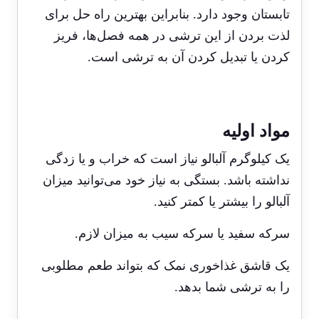
تابستان وجود دارد. بنابراین بهترین راه حل برای
لذت بردن از این ترشی در همه فصل‌ها، فریز
کردن یا تبدیل کردن آن به ترشی است.
مواد اولیه
یک کیلوگرم آلبالو نیاز است که خراب و یا زدگی
نداشته باشد. بستگی به نیاز خود می‌توانید میزان
آلبالو را بیشتر یا کمتر کنید.
سرکه سفید یا سرکه سیب به میزان لازم.
یک قاشق غذاخوری نمک که بتواند طعم مطلوبی
را به ترشی شما بدهد.