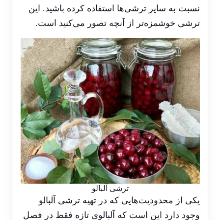
نسبت به سایر ترشی‌ها استفاده کرده باشید. این
ترشی خوشمزه‌تر از آنچه تصور می‌کنید است.
ترشی آلبالو
یکی از محدودیت‌هایی که در تهیه ترشی آلبالو
وجود دارد این است که آلبالوی تازه فقط در فصل