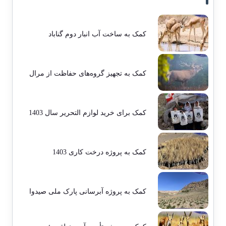
کمک به ساخت آب انبار دوم گناباد
کمک به تجهیز گروه‌های حفاظت از مرال
کمک برای خرید لوازم التحریر سال 1403
کمک به پروژه درخت کاری 1403
کمک به پروژه آبرسانی پارک ملی صیدوا