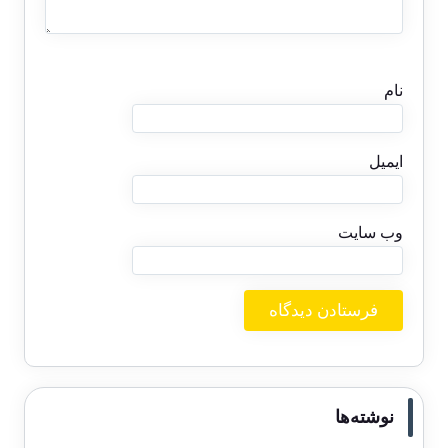
نام
ایمیل
وب‌ سایت
نوشته‌ها