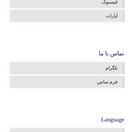
فیسبوک
آپارات
تماس با ما
تلگرام
فرم تماس
Language