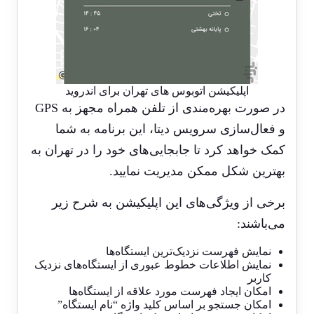
اپلیکیشن اتوبوس های تهران برای اندروید
در صورت بهره‌مندی از تلفن همراه مجهز به GPS
و فعال‌سازی سرویس دیتا، این برنامه به شما
کمک خواهد کرد تا جابجایی‌های خود را در تهران به
بهترین شکل ممکن مدیریت نمایید.
برخی از ویژگی‌های این اپلیکیشن به شرح زیر
می‌باشند:
نمایش فهرست نزدیک‌ترین ایستگاه‌ها
نمایش اطلاعات خطوط عبوری از ایستگاه‌های نزدیک
کاربر
امکان ایجاد فهرست مورد علاقه از ایستگاه‌ها
امکان جستجو بر اساس کلید واژه “نام ایستگاه”