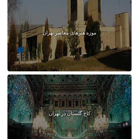
موزه هنرهای معاصر تهران
کاخ گلستان در تهران