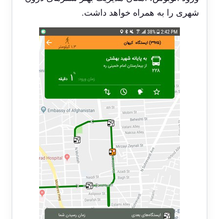
شهری را به همراه خواهد داشت.