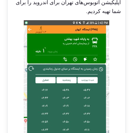
اپلیکیشن اتوبوس‌های تهران برای اندروید را برای
شما تهیه کردیم.