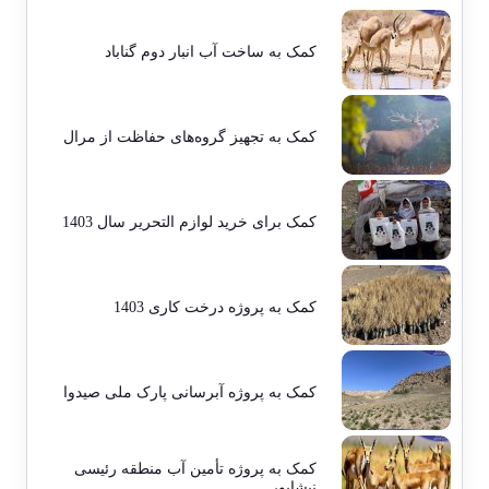
کمک به ساخت آب انبار دوم گناباد
کمک به تجهیز گروه‌های حفاظت از مرال
کمک برای خرید لوازم التحریر سال 1403
کمک به پروژه درخت کاری 1403
کمک به پروژه آبرسانی پارک ملی صیدوا
کمک به پروژه تأمین آب منطقه رئیسی
نیشابور