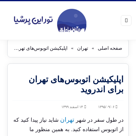
صفحه اصلی
»
تهران
»
اپلیکیشن اتوبوس‌های تهران برای اندروید
اپلیکیشن اتوبوس‌های تهران
برای اندروید
۱۳۹۵/۰۹/۰۶
۱۴ اسفند ۱۳۹۹
تهران
در طول سفر در شهر
شاید نیاز پیدا کنید که
از اتوبوس استفاده کنید. به همین منظور ما