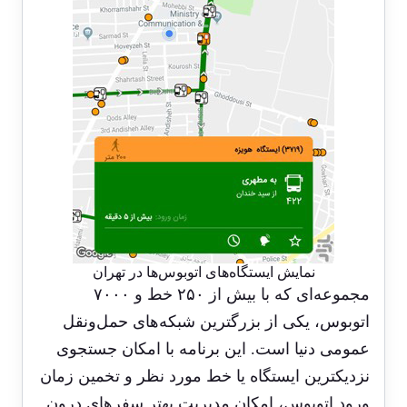
نمایش ایستگاه‌های اتوبوس‌ها در تهران
مجموعه‌ای که با بیش از ۲۵۰ خط و ۷۰۰۰
اتوبوس، یکی از بزرگترین شبکه‌های حمل‌و‌نقل
عمومی دنیا است. این برنامه با امکان جستجوی
نزدیکترین ایستگاه‌ یا خط مورد نظر و تخمین زمان
ورود اتوبوس، امکان مدیریت بهتر سفرهای درون‌