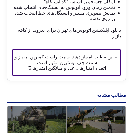
امکان جستجو بر اساس “کد ایستگاه”
تخمین زمان ورود اتوبوس به ایستگاه‌های انتخاب شده
نمایش تصویری مسیر و ایستگاه‌های خط انتخاب شده
بر روی نقشه
دانلود اپلیکیشن اتوبوس‌های تهران برای اندروید از کافه
بازار
به این مطلب امتیاز دهید. سمت راست کمترین امتیاز و
سمت چپ بیشترین امتیاز است.
[تعداد امتیازها
1
عدد و میانگین امتیازها
5
]
مطالب مشابه