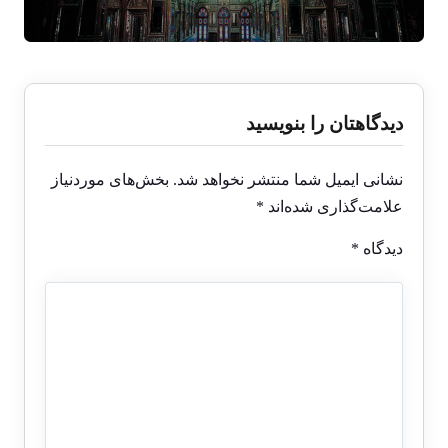
دیدگاهتان را بنویسید
نشانی ایمیل شما منتشر نخواهد شد.
بخش‌های موردنیاز
علامت‌گذاری شده‌اند
*
دیدگاه
*