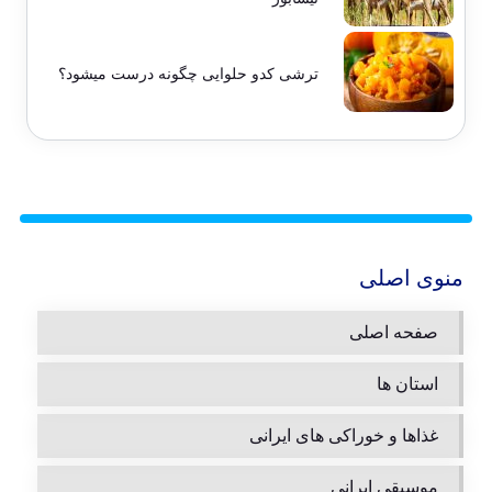
ترشی کدو حلوایی چگونه درست میشود؟
منوی اصلی
صفحه اصلی
استان ها
غذاها و خوراکی های ایرانی
موسیقی ایرانی