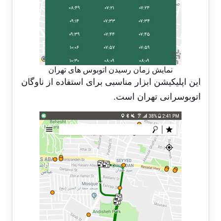
نمایش زمان رسیدن اتوبوس های تهران
این اپلیکیشن ابزار مناسبی برای استفاده از ناوگان
اتوبوسرانی تهران است.‌