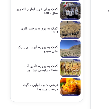
کمک برای خرید لوازم التحریر
سال 1403
کمک به پروژه درخت کاری
1403
کمک به پروژه آبرسانی پارک
ملی صیدوا
کمک به پروژه تأمین آب
منطقه رئیسی نیشابور
ترشی کدو حلوایی چگونه
درست میشود؟