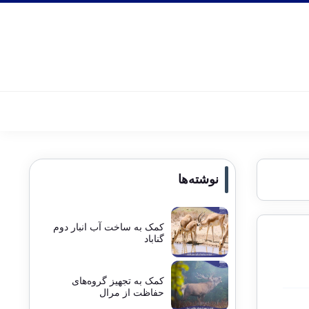
نوشته‌ها
کمک به ساخت آب انبار دوم
گناباد
کمک به تجهیز گروه‌های
حفاظت از مرال