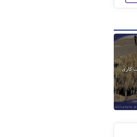
ت کاری