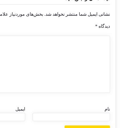
نشانی ایمیل شما منتشر نخواهد شد.
بخش‌های موردنیاز علام
دیدگاه
*
نام
ایمیل