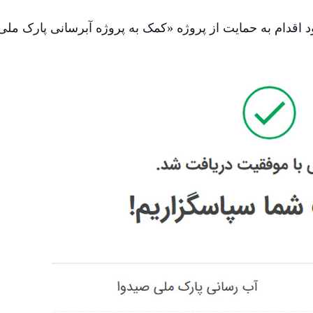
د اقدام به حمایت از پروژه «کمک به پروژه آبرسانی پارک ملی