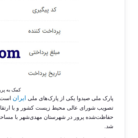
کمک به پرو
ایران
پارک ملی صیدوا یکی از پارک‌های ملی
است ک
تصویب شورای عالی محیط زیست کشور و با ارتقای
شد.