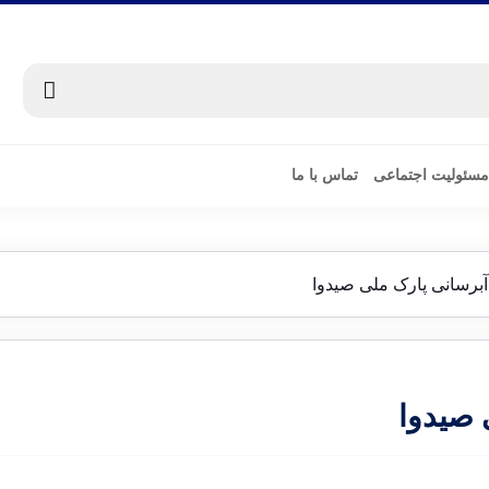
مسئولیت اجتماعی
تماس با ما
آبرسانی پارک ملی صیدوا
 صیدوا