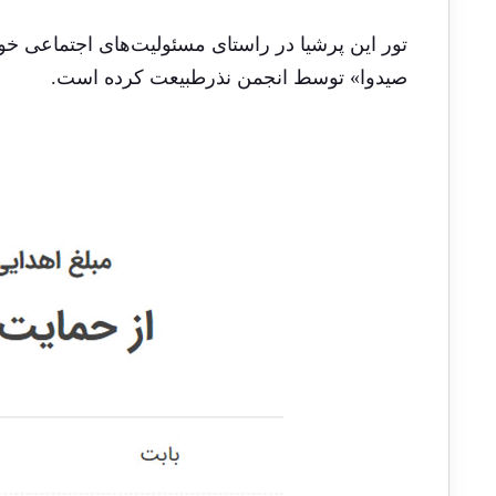
تور این پرشیا در راستای مسئولیت‌های اجتماعی خو
صیدوا» توسط
انجمن نذرطبیعت
کرده است.