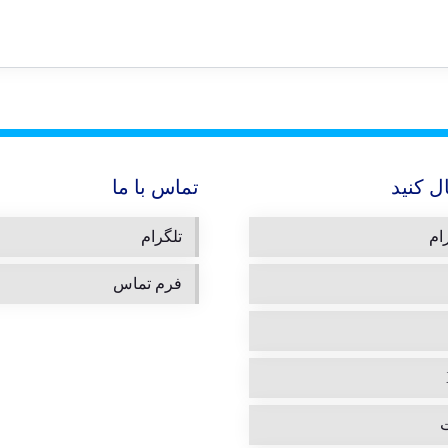
ال کنید
تماس با ما
ام
تلگرام
فرم تماس
ت