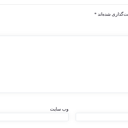
ت‌گذاری شده‌اند
*
وب‌ سایت