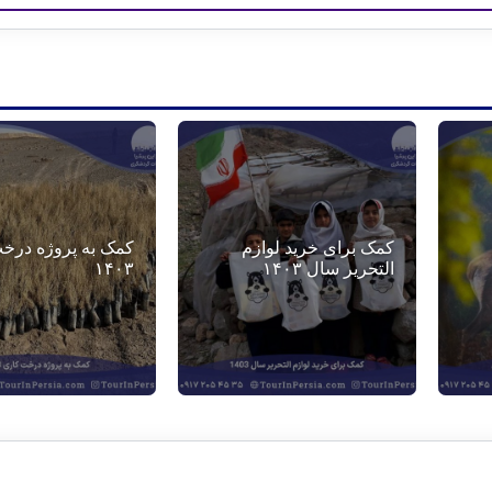
کمک برای خرید لوازم
کمک به پروژه درخ
التحریر سال ۱۴۰۳
۱۴۰۳