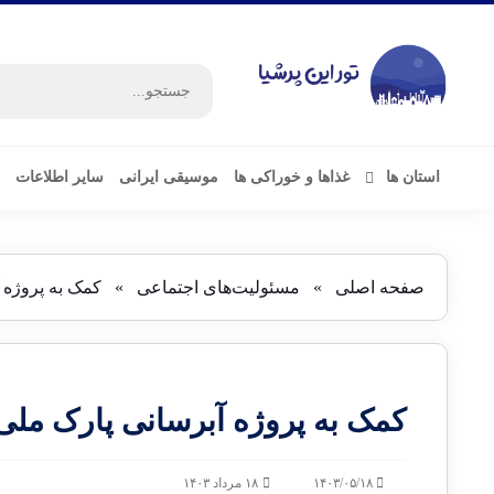
استان ها
غذاها و خوراکی ها
موسیقی ایرانی
سایر اطلاعات
صفحه اصلی
»
مسئولیت‌های اجتماعی
»
کمک به پروژه 
کمک به پروژه آبرسانی پارک ملی
۱۴۰۳/۰۵/۱۸
۱۸ مرداد ۱۴۰۳