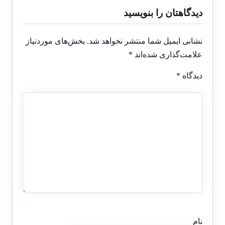
دیدگاهتان را بنویسید
نشانی ایمیل شما منتشر نخواهد شد.
بخش‌های موردنیاز
علامت‌گذاری شده‌اند
*
دیدگاه
*
نام