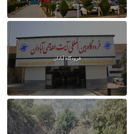
فرودگاه آبادان