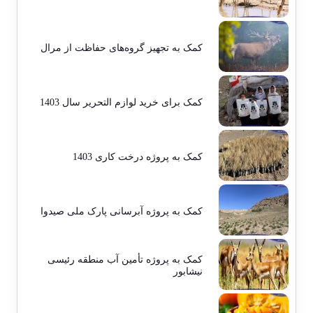
کمک به تجهیز گروه‌های حفاظت از مرال
کمک برای خرید لوازم التحریر سال 1403
کمک به پروژه درخت کاری 1403
کمک به پروژه آبرسانی پارک ملی صیدوا
کمک به پروژه تأمین آب منطقه رئیسی
نیشابور