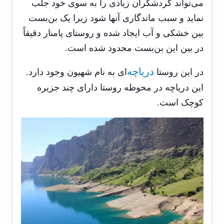
می‌تواند گردشگران زیادی را به سوی خود جلب
نماید و سبب ماندگاری آنها شود زیرا یک بن‌بست
بین خشکی و آب ایجاد شده و روستای پامنار دقیقاً
در بین این بن‌بست محدود شده است.
دریاچه
در این روستا
‌ای به نام شهیون وجود دارد.
این دریاچه در محوطه روستا دارای چند جزیره
کوچک است.