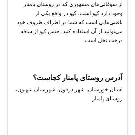
از سوغاتی‌های مشهوری که در روستای پامنار
وجود دارد کپو است. کپو در واقع یکی از
بافتنی‌هایی است که شما در اطراف ظروف خود
می‌توانید از آن استفاده کنید. جنس کپو از ساقه
درخت نخل است.
آدرس روستای پامنار کجاست؟
استان خوزستان، شهر دزفول، شهرستان شهیون،
روستای پامنار.