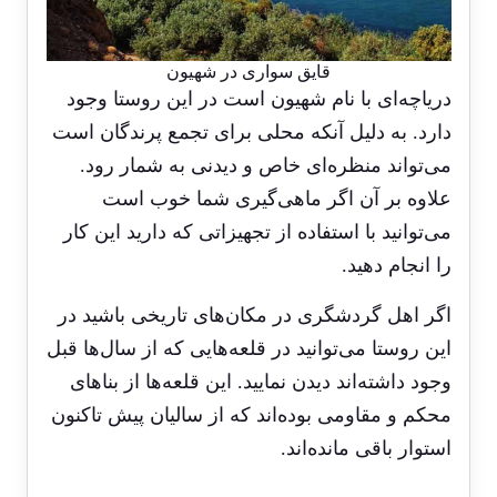
قایق سواری در شهیون
دریاچه‌ای با نام شهیون است در این روستا وجود
دارد. به دلیل آنکه محلی برای تجمع پرندگان است
می‌تواند منظره‌ای خاص و دیدنی به شمار رود.
علاوه بر آن اگر ماهی‌گیری شما خوب است
می‌توانید با استفاده از تجهیزاتی که دارید این کار
را انجام دهید.
اگر اهل گردشگری در مکان‌های تاریخی باشید در
این روستا می‌توانید در قلعه‌هایی که از سال‌ها قبل
وجود داشته‌اند دیدن نمایید. این قلعه‌ها از بناهای
محکم و مقاومی بوده‌اند که از سالیان پیش تاکنون
استوار باقی مانده‌اند.