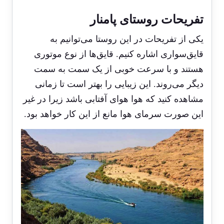
تفریحات روستای پامنار
یکی از تفریحات در این روستا می‌توانیم به
قایق‌سواری اشاره کنیم. قایق‌ها از نوع موتوری
هستند و با سرعت خوبی از یک سمت به سمت
دیگر می‌روند. این زیبایی را بهتر است تا زمانی
مشاهده کنید که هوا هوای آفتابی باشد زیرا در غیر
این صورت سرمای هوا مانع از این کار خواهد بود.