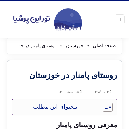
صفحه اصلی
»
خوزستان
»
روستای پامنار در خوزستان
روستای پامنار در خوزستان
۱۳۹۸/۰۶/۰۴
۱۵ اسفند ۱۴۰۰
محتوای این مطلب
معرفی روستای پامنار