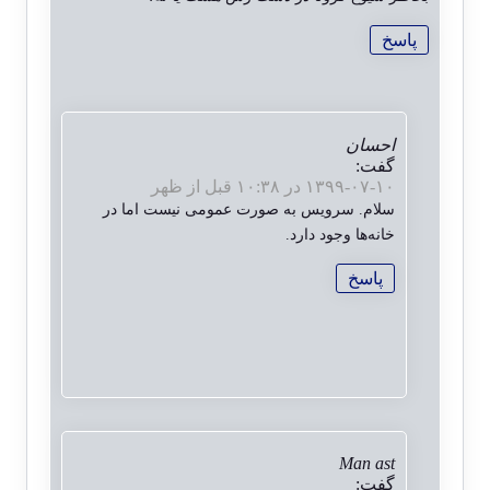
پاسخ
احسان
گفت:
۱۳۹۹-۰۷-۱۰ در ۱۰:۳۸ قبل از ظهر
سلام. سرویس به صورت عمومی نیست اما در
خانه‌ها وجود دارد.
پاسخ
Man ast
گفت: