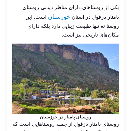
یکی از روستاهای دارای مناظر دیدنی روستای
خوزستان
پامنار دزفول در استان
است. این
روستا نه تنها طبیعت زیبایی دارد بلکه دارای
مکان‌های تاریخی نیز است.
روستای پامنار در خوزستان
روستای پامنار دزفول از جمله روستاهایی است که