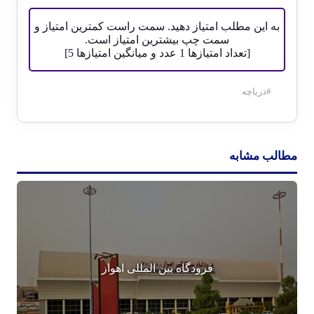
به این مطلب امتیاز دهید. سمت راست کمترین امتیاز و
سمت چپ بیشترین امتیاز است.
[تعداد امتیازها
1
عدد و میانگین امتیازها
5
]
#
دریاچه
مطالب مشابه
فرودگاه بین المللی اهواز