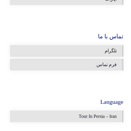
تماس با ما
تلگرام
فرم تماس
Language
Tour In Persia – Iran