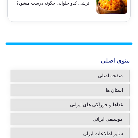
ترشی کدو حلوایی چگونه درست میشود؟
منوی اصلی
صفحه اصلی
استان ها
غذاها و خوراکی های ایرانی
موسیقی ایرانی
سایر اطلاعات ایران