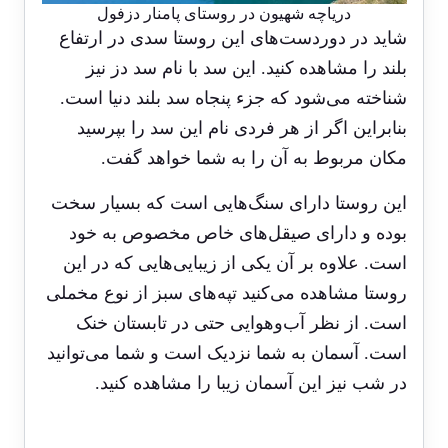
دریاچه شهیون در روستای پامنار دزفول
شاید در دوردست‌های این روستا سدی در ارتفاع
بلند را مشاهده کنید. این سد با نام سد دز نیز
شناخته می‌شود که جزء پنجاه سد بلند دنیا است.
بنابراین اگر از هر فردی نام این سد را بپرسید
مکان مربوط به آن را به شما خواهد گفت.
این روستا دارای سنگ‌هایی است که بسیار سخت
بوده و دارای صیقل‌های خاص مخصوص به خود
است. علاوه بر آن یکی از زیبایی‌هایی که در این
روستا مشاهده می‌کنید تپه‌های سبز از نوع مخملی
است. از نظر آب‌و‌هوایی حتی در تابستان خنک
است. آسمان به شما نزدیک است و شما می‌توانید
در شب نیز این آسمان زیبا را مشاهده کنید.