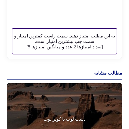
به این مطلب امتیاز دهید. سمت راست کمترین امتیاز و
سمت چپ بیشترین امتیاز است.
[تعداد امتیازها
2
عدد و میانگین امتیازها
5
]
مطالب مشابه
دشت لوت یا کویر لوت