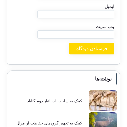
ایمیل
وب‌ سایت
نوشته‌ها
کمک به ساخت آب انبار دوم گناباد
کمک به تجهیز گروه‌های حفاظت از مرال