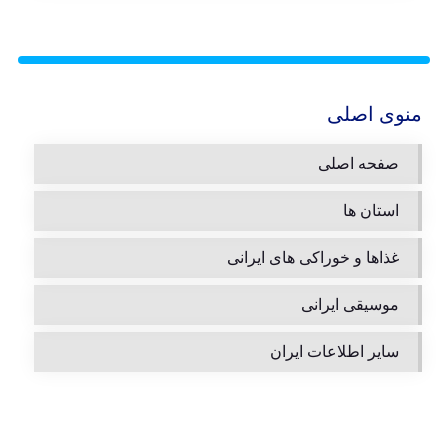
منوی اصلی
صفحه اصلی
استان ها
غذاها و خوراکی های ایرانی
موسیقی ایرانی
سایر اطلاعات ایران