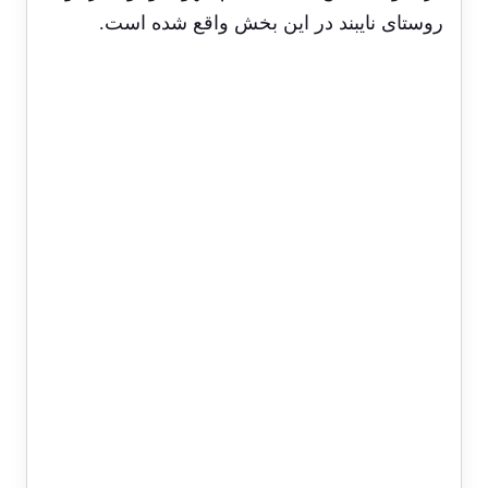
روستای نایبند در این بخش واقع شده است.