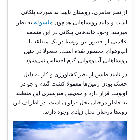
از نظر ظاهری، روستای نایبند به صورت پلکانی
ماسوله
است و مانند روستاهایی همچون
به نظر
می‎رسد. وجود خانه‌هایی پلکانی در این منطقه
علامتی از حضور این روستا در یک منطقه با
آب‌وهوای محصور شده است. معمولا در چنین
روستاهایی آب‌وهوایی گرم احساس نمی‌شود.
در نایبند طبس از نظر کشاورزی و کار به دلیل
خشک بودن زمین‌ها معمولا کشت گندم و جو در
اولویت قرار دارد و همچنین سرسبزی این منطقه
به خاطر درختان نخل فراوان است. در اطراف این
روستا درختان نخل زیادی وجود دارند.