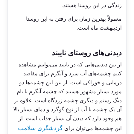
زندگی در این روستا هستند.
معمولاً بهترین زمان برای رفتن به این روستا
اردیبهشت ماه است.
دیدنی‌های روستای نایبند
از بین دیدنی‌هایی که در نایبند می‌توانیم مشاهده
کنیم چشمه‌های آب سرد و آبگرم برای مقاصد
درمانی و خوراکی است. از بین این چشمه‌ها دو
مورد بسیار مشهور هستند که چشمه آبگرم با نام
دیگ رستم و دیگری چشمه زردگاه است. علاوه بر
آن یک چشمه با آب از نوع گوگرد و دمای بسیار بالا
هم وجود دارد که دیدن آن بسیار جذاب است. از
گردشگری سلامت
این چشمه‌ها می‌توان برای