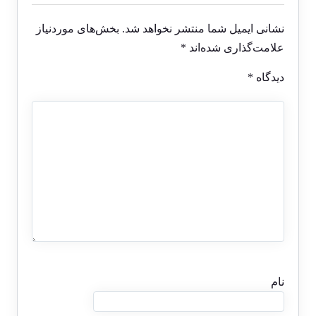
نشانی ایمیل شما منتشر نخواهد شد.
بخش‌های موردنیاز
علامت‌گذاری شده‌اند
*
دیدگاه
*
نام