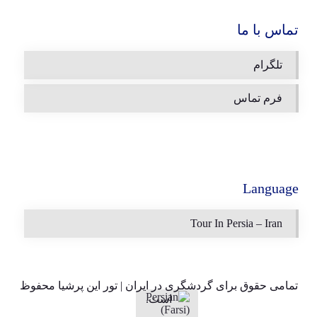
تماس با ما
تلگرام
فرم تماس
Language
Tour In Persia – Iran
تمامی حقوق برای
گردشگری در ایران | تور این پرشیا
محفوظ
است.