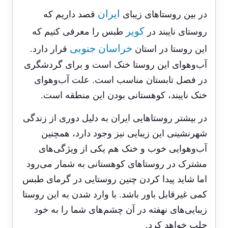
ایران
در بین روستاهای زیبای
قصد داریم که
کویر
روستای نایبند در
طبس را معرفی کنیم که
خراسان جنوبی
این روستا در استان
قرار دارد.
آب‌وهوای این روستا خنک است و برای گردشگری
در فصل تابستان مناسب است. علت آب‌وهوای
خنک نایبند، کوهستانی بودن این منطقه است.
در بیشتر روستاهایی ایران به دلیل دوری از زندگی
شهرنشینی این زیبایی نیز وجود دارد، همچنین
آب‌وهوایی خوب و خنک هم یکی از ویژگی‌های
مشترک در روستاهای کوهستانی به شمار می‌رود
اما شاید پیدا کردن چنین روستایی در گرمای طبس
کمی غیرقابل باور باشد. با وارد شدن به این روستا
زیبایی‌های نهفته در آن چشم‌های شما را به خود
جلب خواهد کرد.