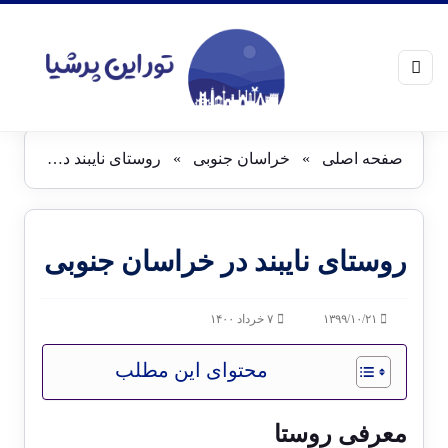
صفحه اصلی
»
خراسان جنوبی
»
روستای نایبند در خراسان جنوبی
روستای نایبند در خراسان جنوبی
۱۳۹۹/۱۰/۲۱
۷ خرداد ۱۴۰۰
محتوای این مطلب
معرفی روستا