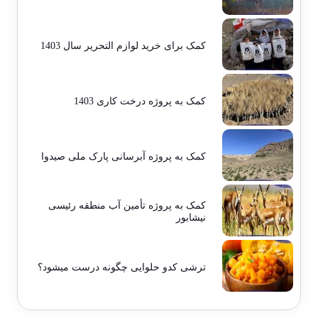
کمک برای خرید لوازم التحریر سال 1403
کمک به پروژه درخت کاری 1403
کمک به پروژه آبرسانی پارک ملی صیدوا
کمک به پروژه تأمین آب منطقه رئیسی
نیشابور
ترشی کدو حلوایی چگونه درست میشود؟