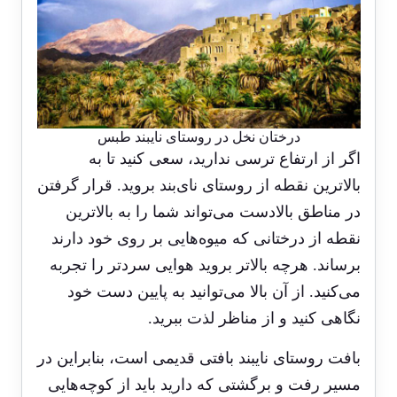
درختان نخل در روستای نایبند طبس
اگر از ارتفاع ترسی ندارید، سعی کنید تا به
بالاترین نقطه از روستای نای‌بند بروید. قرار گرفتن
در مناطق بالادست می‌تواند شما را به بالاترین
نقطه از درختانی که میوه‌هایی بر روی خود دارند
برساند. هرچه بالاتر بروید هوایی سردتر را تجربه
می‌کنید. از آن بالا می‌توانید به پایین دست خود
نگاهی کنید و از مناظر لذت ببرید.
بافت روستای نایبند بافتی قدیمی است، بنابراین در
مسیر رفت و برگشتی که دارید باید از کوچه‌هایی