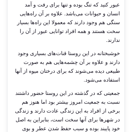
عبور کنید که تنگ بوده و تنها برای رفت و آمد
انسان و حیوانات می‌باشد. علاوه بر آن راه‌هایی
سنگی هم وجود دارند که معمولا این راه‌ها بسیار
سخت هستند و همه افراد توانایی عبور از آن را
ندارند.
خوشبختانه در این روستا قنات‌های بسیاری وجود
دارند و علاوه بر آن چشمه‌هایی هم به صورت
طبیعی دیده می‌شوند که برای درختان میوه از آنها
استفاده می‌شود.
جمعیتی که در گذشته در این روستا حضور داشتند
نسبت به جمعیت امروز بیشتر بود اما هنوز هم
برخی از افراد به این زندگی عادت دارند و زندگی
در شهرها برای آنها سخت است، بنابراین به اصل
خود پایبند بوده و سبب حفظ شدن عطر و بوی