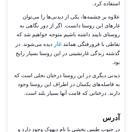
استفاده کرد.
علاوه بر چشمه‌ها، یکی از دیدنی‌ها را می‌توان
غارهای این روستا دانست. اگر از دور نگاهی به
روستای نایبند داشته باشیم متوجه خواهیم شد که
غار
نقاطی با فرورفتگی همانند
دیده می‌شوند. در
گذشته زندگی غارنشینی در این روستا بسیار رایج
بود.
دیدنی دیگری در این روستا درختان نخلی است که
به فاصله‌های یکسان در اطراف این روستا وجود
دارند. درختانی که قامت آنها بسیار بلند است.
آدرس
در جنوب طبس بخشی با نام دیهوک وجود دارد و