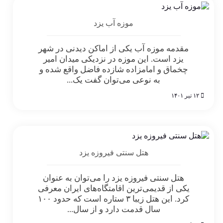
موزه آب یزد
مقدمه موزه آب یکی از اماکن دیدنی در شهر
یزد است. این موزه در نزدیکی میدان امیر
چخماق و امامزاده شازده فاضل واقع شده و
به نوعی می‌توان گفت یک...
۱۲ تیر ۱۴۰۱
هتل سنتی فیروزه یزد
هتل سنتی فیروزه یزد را می‌توان به عنوان
یکی از قدیمی‌ترین اقامتگاه‌های ایران معرفی
کرد. این هتل زیبا ۳ ستاره است که حدود ۱۰۰
سال قدمت دارد و از سال...