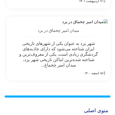
۱۶ اردیبهشت ۱۴۰۱
میدان امیر چخماق در یزد
شهر یزد به عنوان یکی از شهرهای تاریخی
ایران شناخته می‌شود که دارای جاذبه‌های
گردشگری زیادی است. یکی از معروف‌ترین و
شناخته شده‌ترین اماکن تاریخی شهر یزد،
میدان امیر چخماغ...
۱۵ اسفند ۱۴۰۰
منوی اصلی