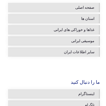
صفحه اصلی
استان ها
غذاها و خوراکی های ایرانی
موسیقی ایرانی
سایر اطلاعات ایران
ما را دنبال کنید
اینستاگرام
تلگرام