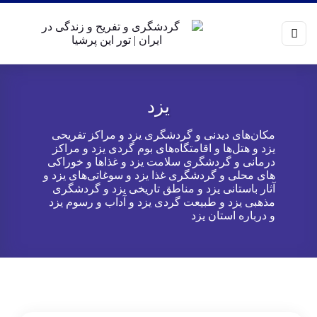
یزد
مکان‌های دیدنی و گردشگری یزد و مراکز تفریحی
یزد و هتل‌ها و اقامتگاه‌های بوم گردی یزد و مراکز
درمانی و گردشگری سلامت یزد و غذاها و خوراکی
های محلی و گردشگری غذا یزد و سوغاتی‌های یزد و
آثار باستانی یزد و مناطق تاریخی یزد و گردشگری
مذهبی یزد و طبیعت گردی یزد و آداب و رسوم یزد
و درباره استان یزد