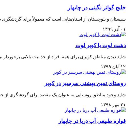
خلیج گواتر نگینی در چابهار
سیستان و بلوچستان از استان‌هایی است که معمولاً برای گردشگری در گز
۰۱ آذر ۱۳۹۹
دشت لوت یا کویر لوت
شاید دیدن مناطق کویری برای همه افراد از جذابیت بالایی برخوردار نب
۱۲ آبان ۱۳۹۹
روستای تمین بهشتی سرسبز در کویر
شاید وجود مناطق روستایی به عنوان یک مقصد برای گردشگری از جذابیت
۲۱ مهر ۱۳۹۸
فواره طبیعی آب دریا در چابهار