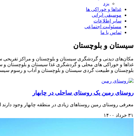
یزد
غذاها و خوراکی ها
موسیقی ایرانی
سایر اطلاعات
مسئولیت اجتماعی
تماس با ما
سیستان و بلوچستان
مکان‌های دیدنی و گردشگری سیستان و بلوچستان و مراکز تفریحی سی
غذاها و خوراکی های محلی و گردشگری غذا سیستان و بلوچستان و س
بلوچستان و طبیعت گردی سیستان و بلوچستان و آداب و رسوم سیستا
روستای رمین یک روستای ساحلی در چابهار
معرفی روستای رمین روستاهای زیادی در منطقه چابهار وجود دارند اما 
۳۱ خرداد ۱۴۰۰