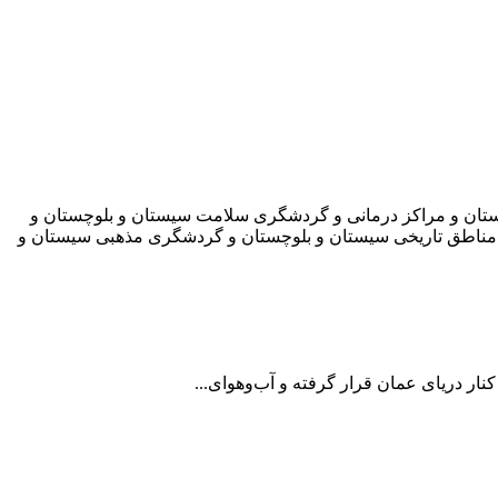
چستان و مراکز درمانی و گردشگری سلامت سیستان و بلوچستان و
و مناطق تاریخی سیستان و بلوچستان و گردشگری مذهبی سیستان و
ار دریای عمان قرار گرفته و آب‌و‌هوای...