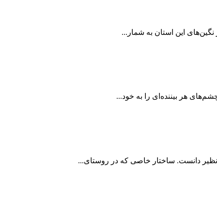
گین‌های این استان به شمار...
‌های هر بیننده‌ای را به خود...
ی‌نظیر دانست. ساختار خاصی که در روستای...