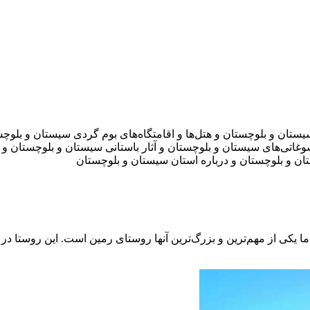
ستان و بلوچستان و هتل‌ها و اقامتگاه‌های بوم گردی سیستان و بلو
وغاتی‌های سیستان و بلوچستان و آثار باستانی سیستان و بلوچستان 
ن و بلوچستان و درباره استان سیستان و بلوچستان
یکی از مهم‌ترین و بزرگ‌ترین آنها روستای رمین است. این روستا در کن