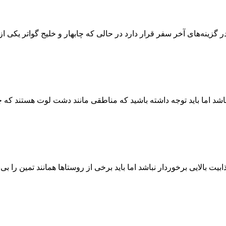
ینه‌های آخر سفر قرار دارد در حالی که چابهار و خلیج گواتر یکی از ن
اشد اما باید توجه داشته باشید که مناطقی مانند دشت لوت هستند که چشم
 بالایی برخوردار نباشد اما باید برخی از روستاها همانند تمین را ب